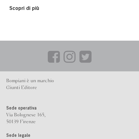
Scopri di più
Bompiani è un marchio
Giunti Editore
Sede operativa
Via Bolognese 165,
50139 Firenze
Sede legale