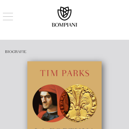
BIOGRAFIE