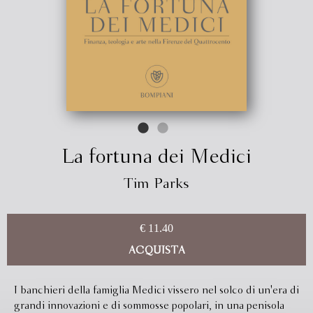
La fortuna dei Medici
Tim Parks
€ 11.40
ACQUISTA
I banchieri della famiglia Medici vissero nel solco di un'era di
grandi innovazioni e di sommosse popolari, in una penisola