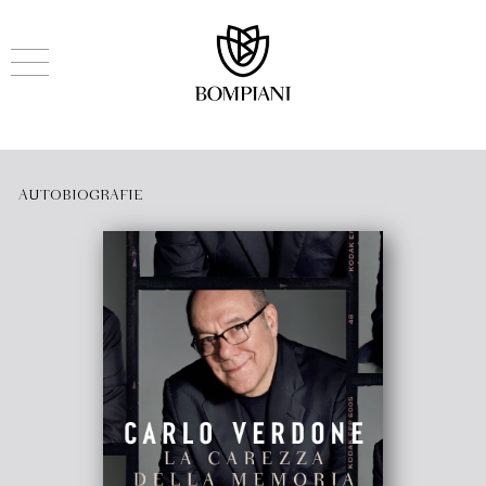
AUTOBIOGRAFIE