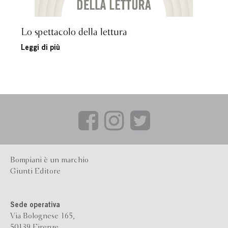
Lo spettacolo della lettura
Leggi di più
Bompiani è un marchio
Giunti Editore
Sede operativa
Via Bolognese 165,
50139 Firenze