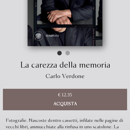
La carezza della memoria
Carlo Verdone
€ 12.35
ACQUISTA
Fotografie. Nascoste dentro cassetti, infilate nelle pagine di
vecchi libri, ammucchiate alla rinfusa in uno scatolone. La