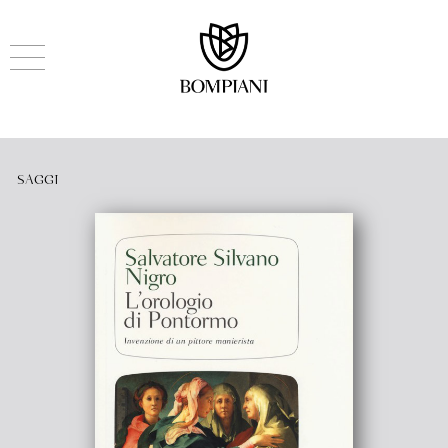
SAGGI