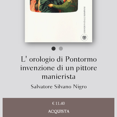
L' orologio di Pontormo
invenzione di un pittore
manierista
Salvatore Silvano Nigro
€ 11.40
ACQUISTA