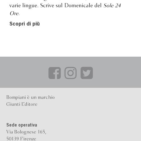
varie lingue. Scrive sul Domenicale del
Sole 24
Ore
.
Scopri di più
Bompiani è un marchio
Giunti Editore
Sede operativa
Via Bolognese 165,
50139 Firenze