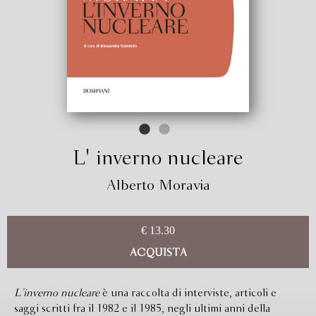
L' inverno nucleare
Alberto Moravia
€ 13.30
ACQUISTA
L’inverno nucleare
è una raccolta di interviste, articoli e
saggi scritti fra il 1982 e il 1985, negli ultimi anni della