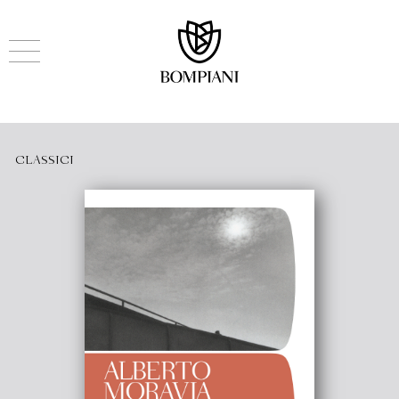
CLASSICI