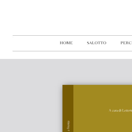
HOME
SALOTTO
PERC