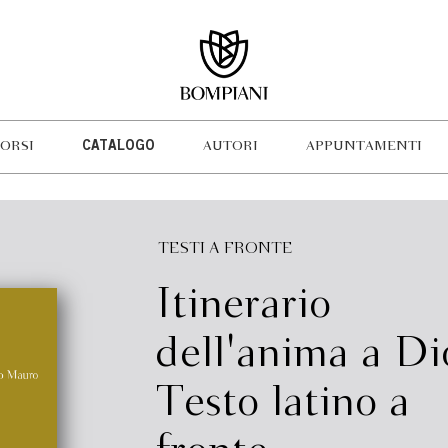
ORSI
CATALOGO
AUTORI
APPUNTAMENTI
TESTI A FRONTE
Itinerario
dell'anima a Di
Testo latino a