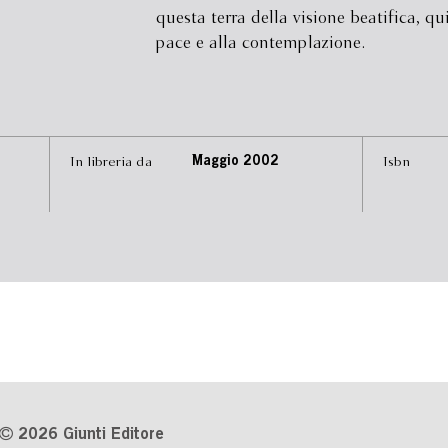
questa terra della visione beatifica, qu
pace e alla contemplazione.
In libreria da
Maggio 2002
Isbn
2026 Giunti Editore