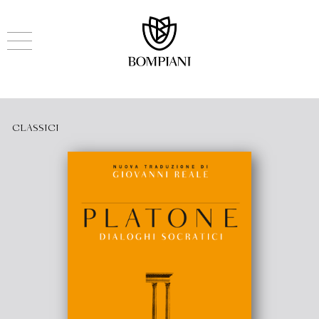
CLASSICI