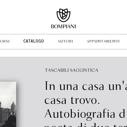
ORSI
CATALOGO
AUTORI
APPUNTAMENTI
TASCABILI SAGGISTICA
In una casa un'
casa trovo.
Autobiografia d