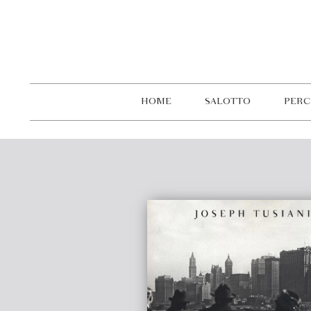
HOME
SALOTTO
PERC