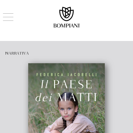
NARRATIVA