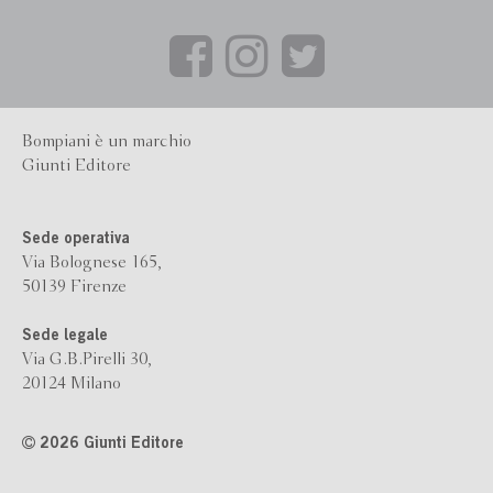
Bompiani è un marchio
Giunti Editore
Sede operativa
Via Bolognese 165,
50139 Firenze
Sede legale
Via G.B.Pirelli 30,
20124 Milano
2026 Giunti Editore