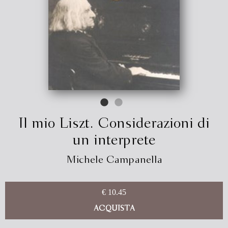
Il mio Liszt. Considerazioni di
un interprete
Michele Campanella
€ 10.45
ACQUISTA