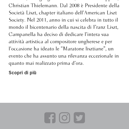
Christian Thielemann. Dal 2008 è Presidente della
Società Liszt, chapter italiano dell’American Liszt
Society. Nel 2011, anno in cui si celebra in tutto il
mondo il bicentenario della nascita di Franz Liszt,
Campanella ha deciso di dedicare l’intera sua
attività artistica al compositore ungherese e per
l’occasione ha ideato le “Maratone lisztiane”, un
evento che ha assunto una rilevanza eccezionale in
quanto mai realizzato prima d’ora.
Scopri di più