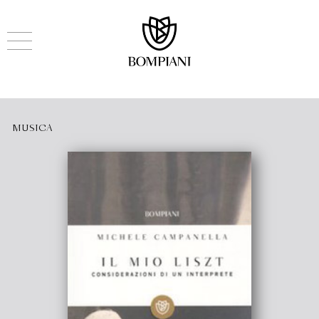
MUSICA