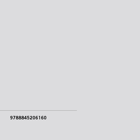
9788845206160