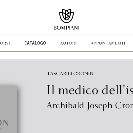
ORSI
CATALOGO
AUTORI
APPUNTAMENTI
TASCABILI CRONIN
Il medico dell'i
Archibald Joseph Cro