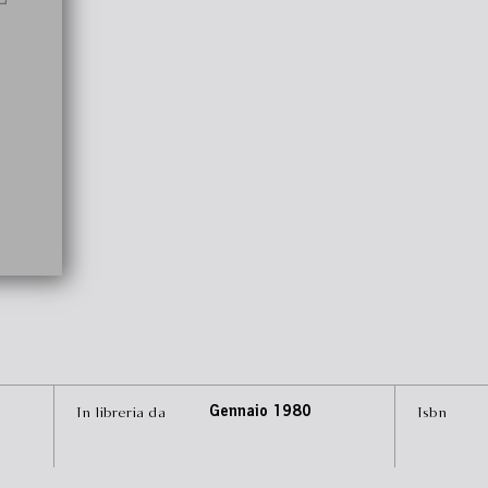
In libreria da
Gennaio 1980
Isbn