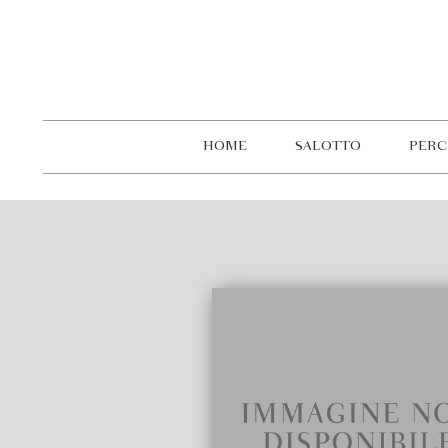
HOME
SALOTTO
PERC