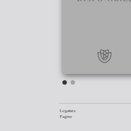
Legatura
Pagine