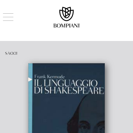
SAGGI