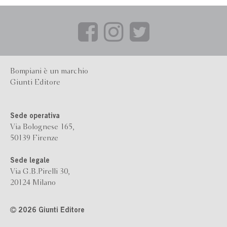
Bompiani è un marchio
Giunti Editore
Sede operativa
Via Bolognese 165,
50139 Firenze
Sede legale
Via G.B.Pirelli 30,
20124 Milano
2026 Giunti Editore