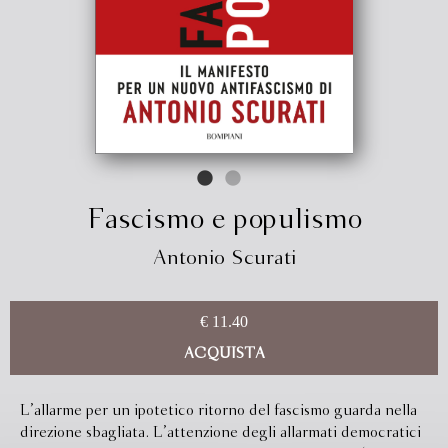
Fascismo e populismo
Antonio Scurati
€ 11.40
ACQUISTA
L’allarme per un ipotetico ritorno del fascismo guarda nella
direzione sbagliata. L’attenzione degli allarmati democratici