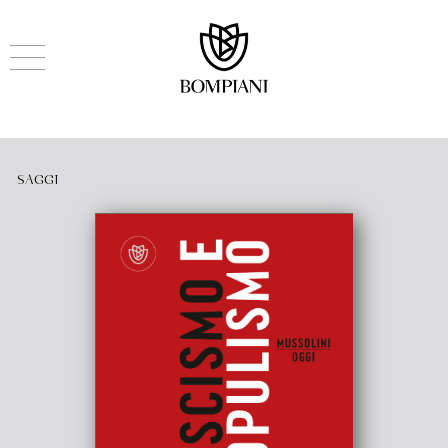
SAGGI