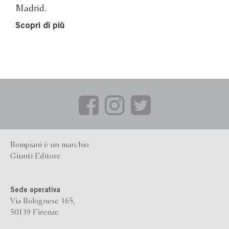
Madrid.
Scopri di più
Bompiani è un marchio
Giunti Editore
Sede operativa
Via Bolognese 165,
50139 Firenze