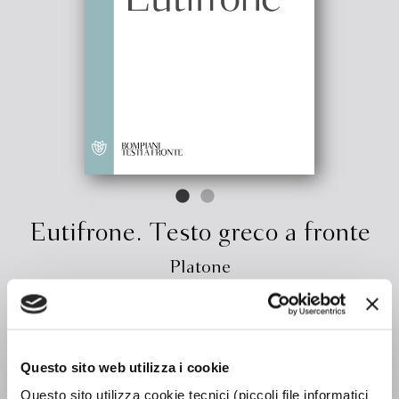
Eutifrone. Testo greco a fronte
Platone
€ 9.50
ACQUISTA
Questo sito web utilizza i cookie
Questo sito utilizza cookie tecnici (piccoli file informatici