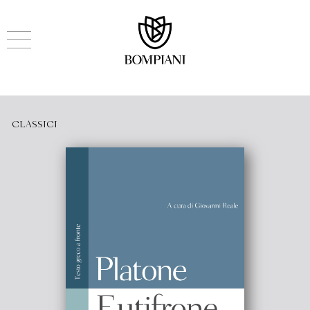
CLASSICI