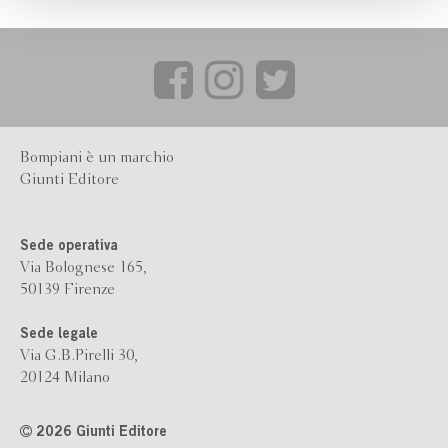
Bompiani è un marchio
Giunti Editore
Sede operativa
Via Bolognese 165,
50139 Firenze
Sede legale
Via G.B.Pirelli 30,
20124 Milano
2026 Giunti Editore