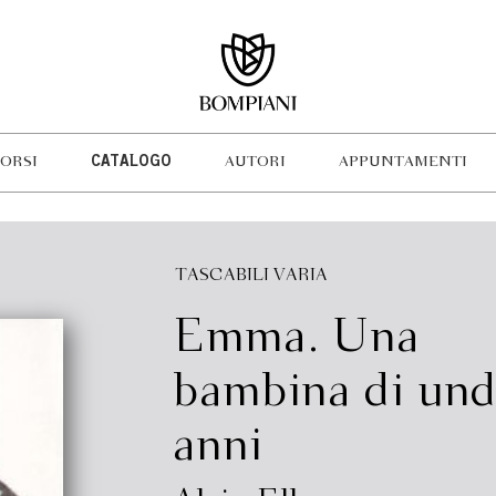
ORSI
CATALOGO
AUTORI
APPUNTAMENTI
TASCABILI VARIA
Emma. Una
bambina di und
anni