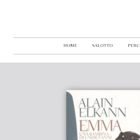
HOME
SALOTTO
PERC