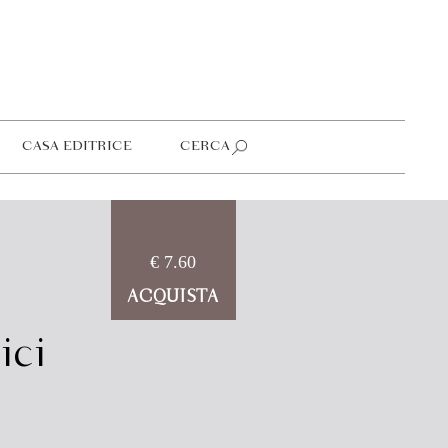
CASA EDITRICE
CERCA
€ 7.60
ACQUISTA
ici