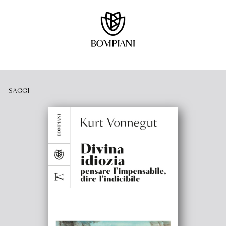
SAGGI