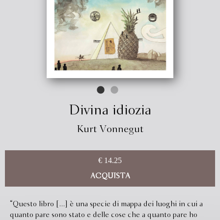
Divina idiozia
Kurt Vonnegut
€ 14.25
ACQUISTA
“Questo libro [...] è una specie di mappa dei luoghi in cui a
quanto pare sono stato e delle cose che a quanto pare ho