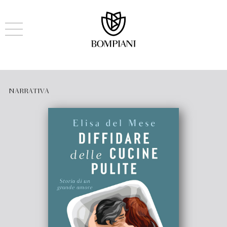
NARRATIVA