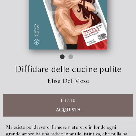
Diffidare delle cucine pulite
Elisa Del Mese
€ 17.10
ACQUISTA
Ma esiste poi davvero, l’amore maturo, o in fondo ogni
grande amore ha una radice infantile, istintiva, che nulla ha