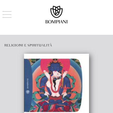
RELIGIONI E SPIRITUALITÀ