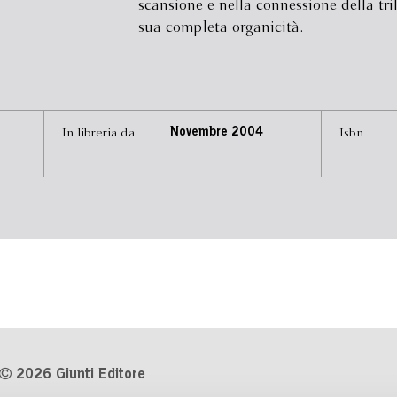
scansione e nella connessione della tril
sua completa organicità.
In libreria da
Novembre 2004
Isbn
2026 Giunti Editore