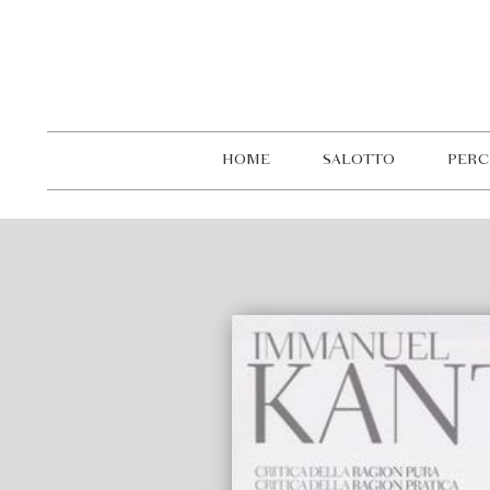
HOME
SALOTTO
PERC