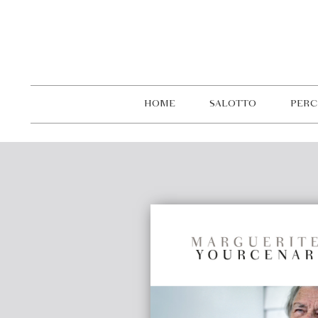
HOME
SALOTTO
PERC