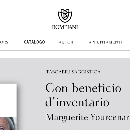
ORSI
CATALOGO
AUTORI
APPUNTAMENTI
TASCABILI SAGGISTICA
Con beneficio
d'inventario
Marguerite Yourcenar