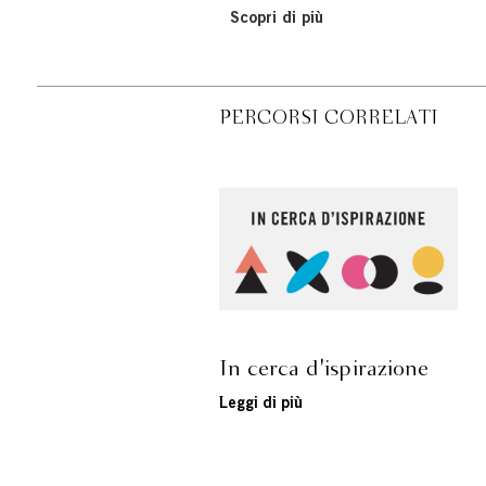
Scopri di più
PERCORSI CORRELATI
In cerca d'ispirazione
Leggi di più