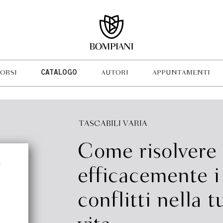
ORSI
CATALOGO
AUTORI
APPUNTAMENTI
TASCABILI VARIA
Come risolvere
efficacemente i
conflitti nella t