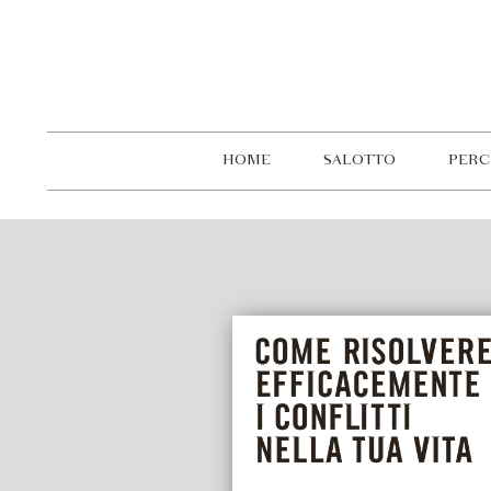
HOME
SALOTTO
PERC