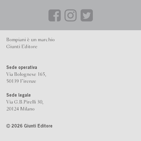
Bompiani è un marchio
Giunti Editore
Sede operativa
Via Bolognese 165,
50139 Firenze
Sede legale
Via G.B.Pirelli 30,
20124 Milano
2026 Giunti Editore