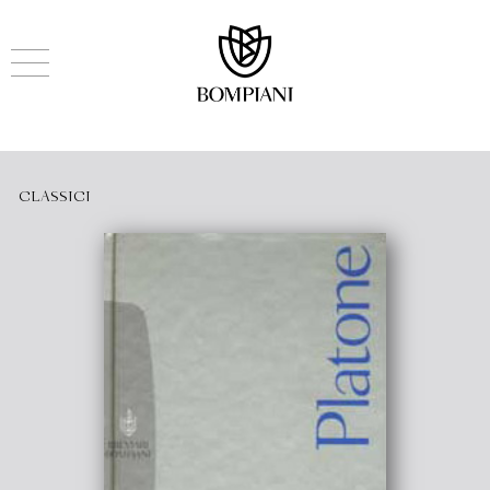
CLASSICI