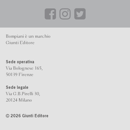
Bompiani è un marchio
Giunti Editore
Sede operativa
Via Bolognese 165,
50139 Firenze
Sede legale
Via G.B.Pirelli 30,
20124 Milano
2026 Giunti Editore