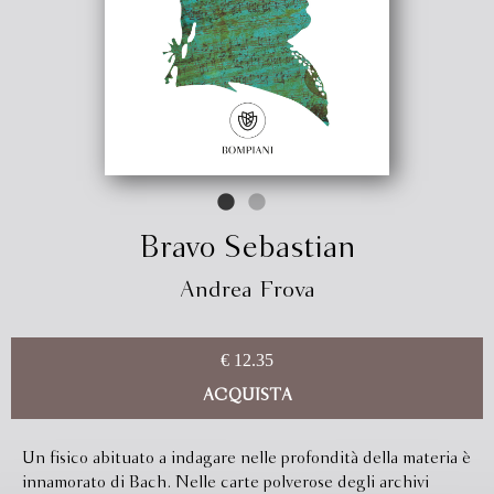
Bravo Sebastian
Andrea Frova
€ 12.35
ACQUISTA
Un fisico abituato a indagare nelle profondità della materia è
innamorato di Bach. Nelle carte polverose degli archivi