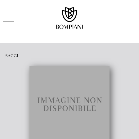
SAGGI