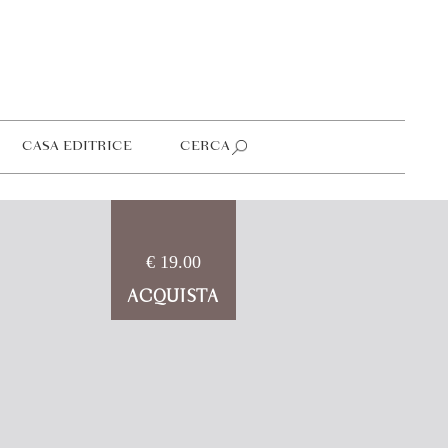
CASA EDITRICE
CERCA
€ 19.00
ACQUISTA