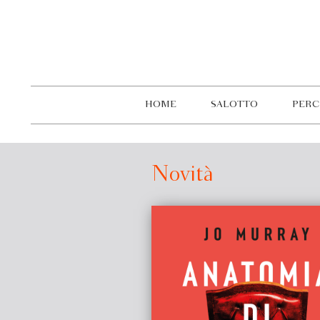
HOME
SALOTTO
PERC
Novità