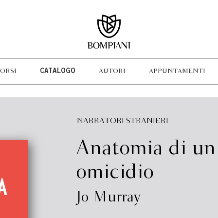
ORSI
CATALOGO
AUTORI
APPUNTAMENTI
NARRATORI STRANIERI
Anatomia di un
omicidio
Jo Murray