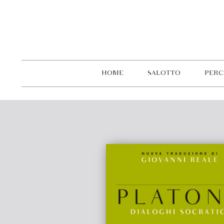
HOME
SALOTTO
PERC