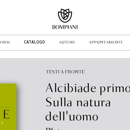
ORSI
CATALOGO
AUTORI
APPUNTAMENTI
TESTI A FRONTE
Alcibiade primo
Sulla natura
dell'uomo