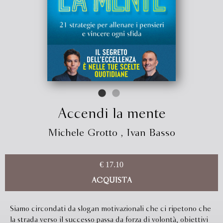
Accendi la mente
Michele Grotto
,
Ivan Basso
€ 17.10
ACQUISTA
Siamo circondati da slogan motivazionali che ci ripetono che
la strada verso il successo passa da forza di volontà, obiettivi