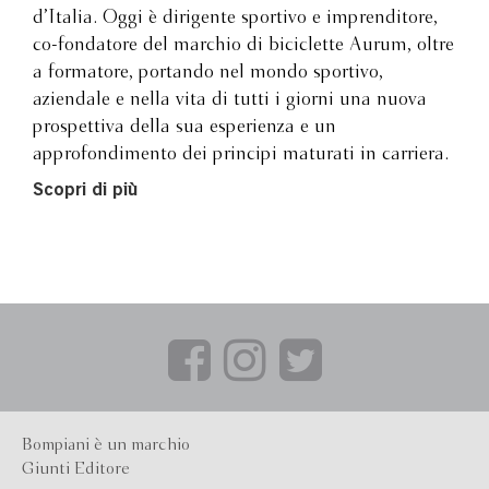
d’Italia. Oggi è dirigente sportivo e imprenditore,
co-fondatore del marchio di biciclette Aurum, oltre
a formatore, portando nel mondo sportivo,
aziendale e nella vita di tutti i giorni una nuova
prospettiva della sua esperienza e un
approfondimento dei principi maturati in carriera.
Scopri di più
Bompiani è un marchio
Giunti Editore