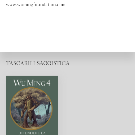
www.wumingfoundation.com.
TASCABILI SAGGISTICA