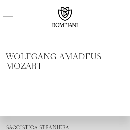
WOLFGANG AMADEUS
MOZART
SAGGISTICA STRANIERA