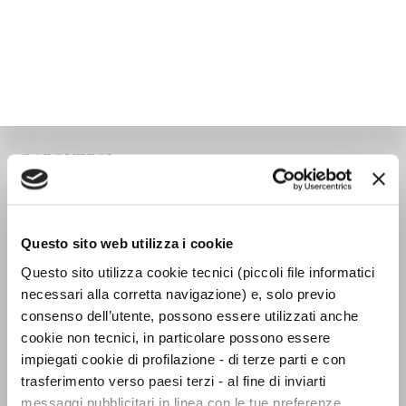
CAPOVERSI
Questo sito web utilizza i cookie
Questo sito utilizza cookie tecnici (piccoli file informatici
necessari alla corretta navigazione) e, solo previo
consenso dell’utente, possono essere utilizzati anche
cookie non tecnici, in particolare possono essere
impiegati cookie di profilazione - di terze parti e con
trasferimento verso paesi terzi - al fine di inviarti
messaggi pubblicitari in linea con le tue preferenze,