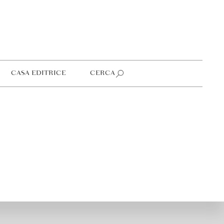
CASA EDITRICE
CERCA