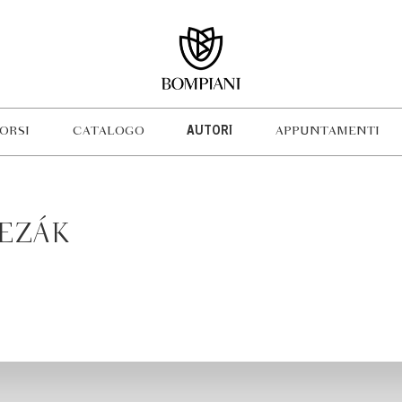
ORSI
CATALOGO
AUTORI
APPUNTAMENTI
LEZÁK