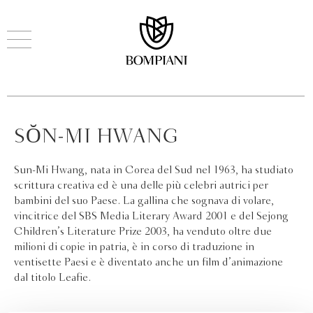
SŎN-MI HWANG
Sun-Mi Hwang, nata in Corea del Sud nel 1963, ha studiato
scrittura creativa ed è una delle più celebri autrici per
bambini del suo Paese. La gallina che sognava di volare,
vincitrice del SBS Media Literary Award 2001 e del Sejong
Children’s Literature Prize 2003, ha venduto oltre due
milioni di copie in patria, è in corso di traduzione in
ventisette Paesi e è diventato anche un film d’animazione
dal titolo Leafie.