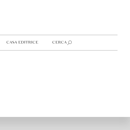
CASA EDITRICE
CERCA