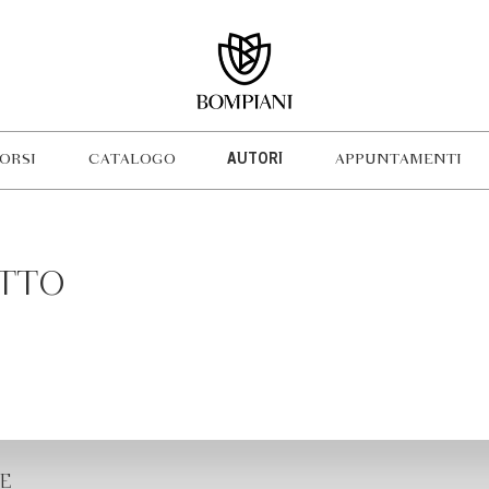
ORSI
CATALOGO
AUTORI
APPUNTAMENTI
TTO
E