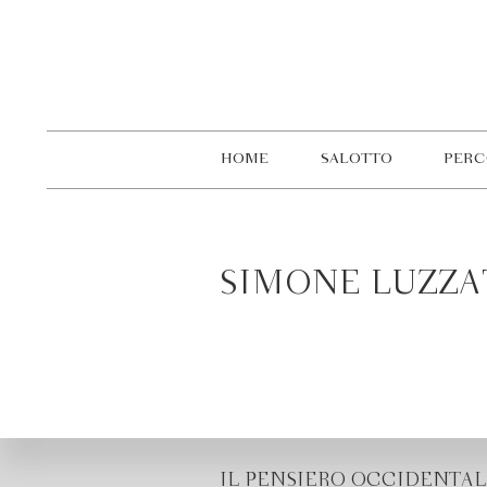
HOME
SALOTTO
PERC
SIMONE LUZZA
IL PENSIERO OCCIDENTAL