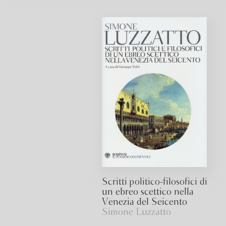
Scritti politico-filosofici di
un ebreo scettico nella
Venezia del Seicento
Simone Luzzatto