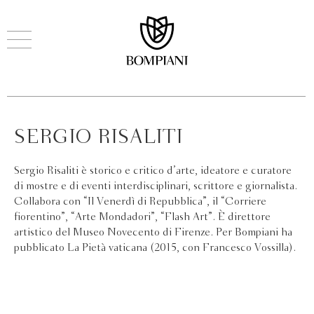
SERGIO RISALITI
Sergio Risaliti è storico e critico d’arte, ideatore e curatore
di mostre e di eventi interdisciplinari, scrittore e giornalista.
Collabora con “Il Venerdì di Repubblica”, il “Corriere
fiorentino”, “Arte Mondadori”, “Flash Art”. È direttore
artistico del Museo Novecento di Firenze. Per Bompiani ha
pubblicato La Pietà vaticana (2015, con Francesco Vossilla).