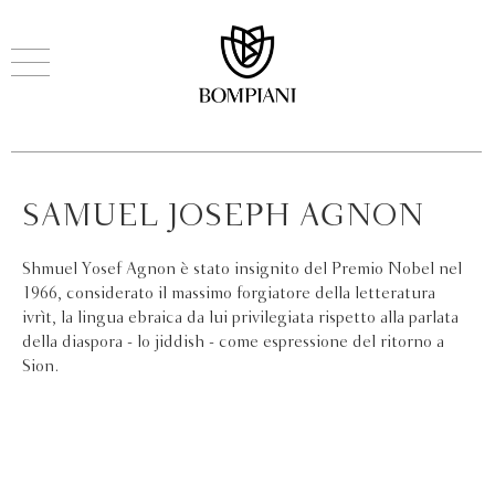
SAMUEL JOSEPH AGNON
Shmuel Yosef Agnon è stato insignito del Premio Nobel nel
1966, considerato il massimo forgiatore della letteratura
ivrìt, la lingua ebraica da lui privilegiata rispetto alla parlata
della diaspora - lo jiddish - come espressione del ritorno a
Sion.