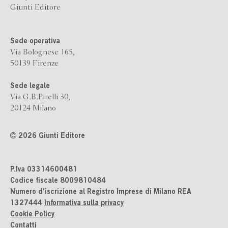
Giunti Editore
Sede operativa
Via Bolognese 165,
50139 Firenze
Sede legale
Via G.B.Pirelli 30,
20124 Milano
2026 Giunti Editore
P.Iva 03314600481
Codice fiscale 8009810484
Numero d'iscrizione al Registro Imprese di Milano REA
1327444
Informativa sulla privacy
Cookie Policy
Contatti