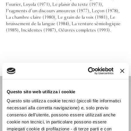
Fourier, Loyola (1971), Le plaisir du texte (1973),
Fragments d’un discours amoureux (1977), Leçon (1978),
La chambre claire (1980), Le grain de la voix (1981), Le
bruissement de la langue (1984), La venture sèmiologique
(1985), Incidentes (1987), Oéuvres completes (1993).
TASCABILI SAGGISTICA
Questo sito web utilizza i cookie
Questo sito utilizza cookie tecnici (piccoli file informatici
necessari alla corretta navigazione) e, solo previo
consenso dell’utente, possono essere utilizzati anche
cookie non tecnici, in particolare possono essere
impiegati cookie di profilazione - di terze parti e con