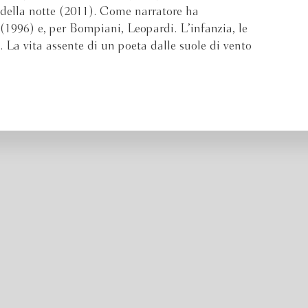
della notte (2011). Come narratore ha
(1996) e, per Bompiani, Leopardi. L’infanzia, le
. La vita assente di un poeta dalle suole di vento