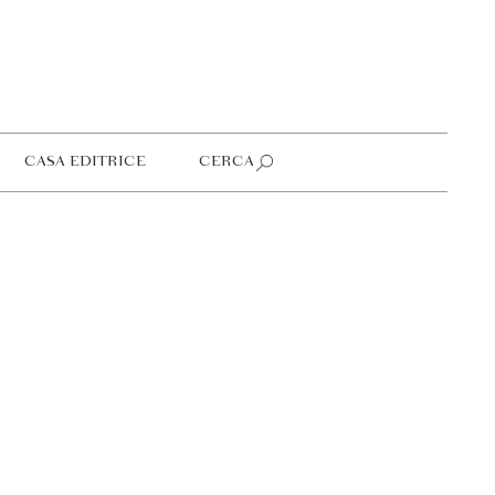
CASA EDITRICE
CERCA