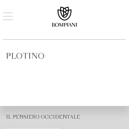
PLOTINO
IL PENSIERO OCCIDENTALE