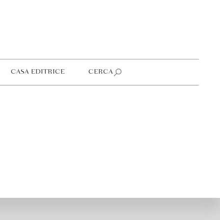
CASA EDITRICE
CERCA