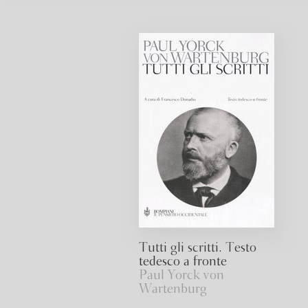
Tutti gli scritti. Testo
tedesco a fronte
Paul Yorck von
Wartenburg