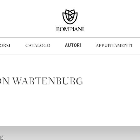
ORSI
CATALOGO
AUTORI
APPUNTAMENTI
VON WARTENBURG
E