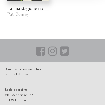
La mia stagione no
Pat Conroy
Bompiani è un marchio
Giunti Editore
Sede operativa
Via Bolognese 165,
50139 Firenze