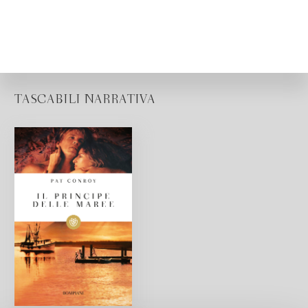
TASCABILI NARRATIVA