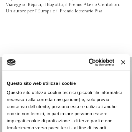
Viareggio- Rèpaci, il Bagutta, il Premio Alassio Centolibri.
Un autore per l’Europa e il Premio letterario Pisa.
TASCABILI NARRATIVA
Questo sito web utilizza i cookie
Questo sito utilizza cookie tecnici (piccoli file informatici
necessari alla corretta navigazione) e, solo previo
consenso dell’utente, possono essere utilizzati anche
cookie non tecnici, in particolare possono essere
impiegati cookie di profilazione - di terze parti e con
trasferimento verso paesi terzi - al fine di inviarti