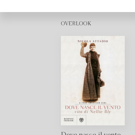
OVERLOOK