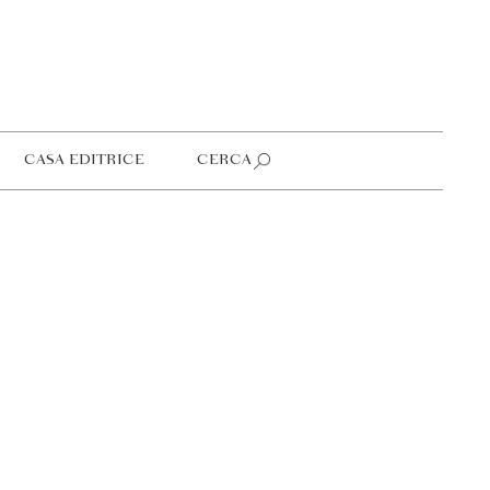
CASA EDITRICE
CERCA