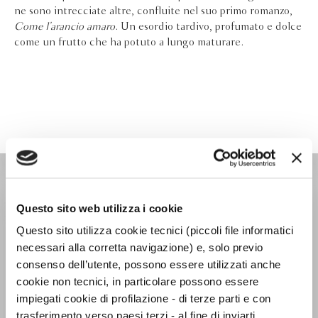
ne sono intrecciate altre, confluite nel suo primo romanzo,
Come l’arancio amaro
. Un esordio tardivo, profumato e dolce
come un frutto che ha potuto a lungo maturare.
NARRATORI ITALIANI
Questo sito web utilizza i cookie
Questo sito utilizza cookie tecnici (piccoli file informatici
necessari alla corretta navigazione) e, solo previo
consenso dell’utente, possono essere utilizzati anche
cookie non tecnici, in particolare possono essere
impiegati cookie di profilazione - di terze parti e con
trasferimento verso paesi terzi - al fine di inviarti