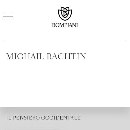
MICHAIL BACHTIN
IL PENSIERO OCCIDENTALE