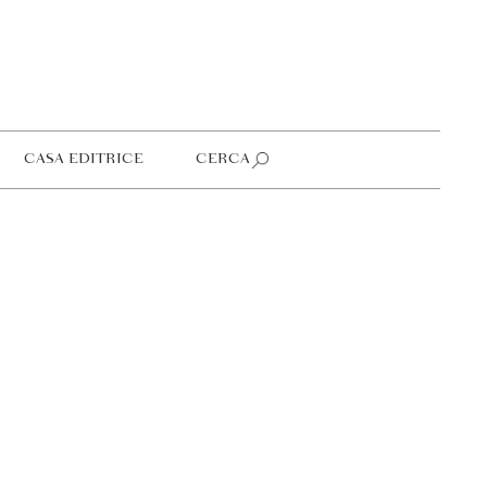
CASA EDITRICE
CERCA