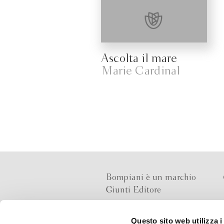
Ascolta il mare
Marie Cardinal
Bompiani è un marchio
Giunti Editore
Questo sito web utilizza i