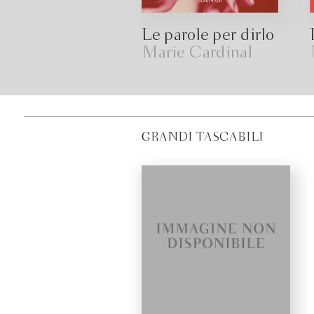
Le parole per dirlo
Marie Cardinal
GRANDI TASCABILI