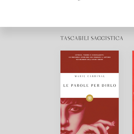
TASCABILI SAGGISTICA