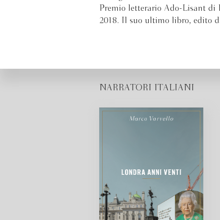
Premio letterario Ado-Lisant di 
2018. Il suo ultimo libro, edito
NARRATORI ITALIANI