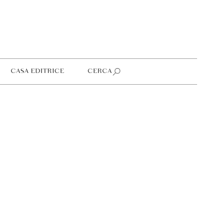
CASA EDITRICE
CERCA