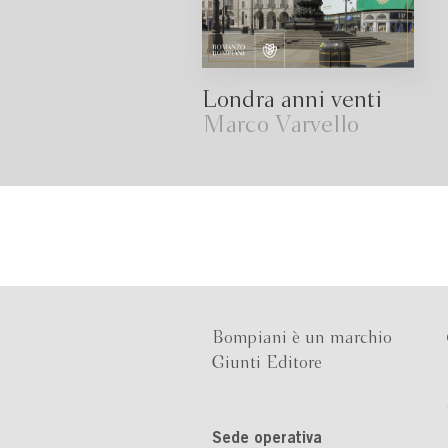
Londra anni venti
Marco Varvello
Bompiani è un marchio
Giunti Editore
Sede operativa