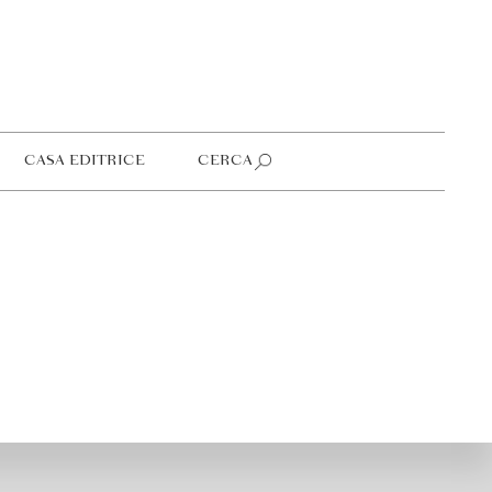
CASA EDITRICE
CERCA