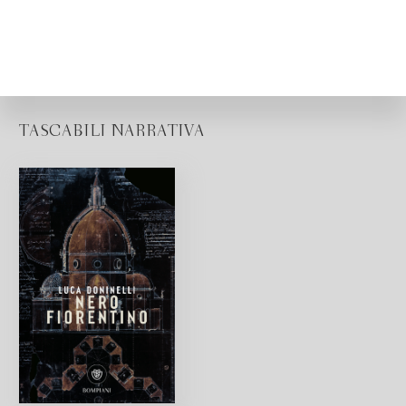
TASCABILI NARRATIVA