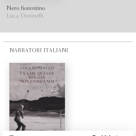
Nero fiorentino
Luca Doninelli
NARRATORI ITALIANI