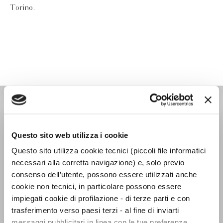
Torino.
NARRATORI ITALIANI
Questo sito web utilizza i cookie
Questo sito utilizza cookie tecnici (piccoli file informatici
necessari alla corretta navigazione) e, solo previo
consenso dell’utente, possono essere utilizzati anche
cookie non tecnici, in particolare possono essere
impiegati cookie di profilazione - di terze parti e con
trasferimento verso paesi terzi - al fine di inviarti
messaggi pubblicitari in linea con le tue preferenze,