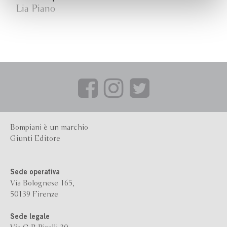
Lia Piano
Bompiani è un marchio
Giunti Editore
Sede operativa
Via Bolognese 165,
50139 Firenze
Sede legale