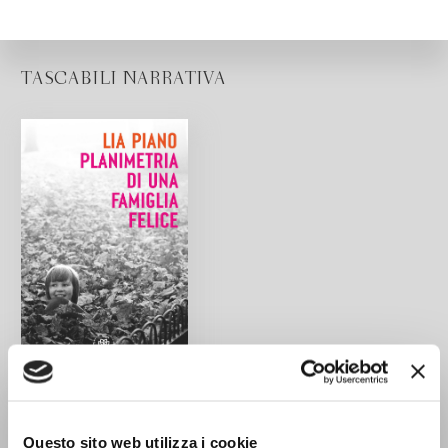
TASCABILI NARRATIVA
Planimetria di una
famiglia felice
Questo sito web utilizza i cookie