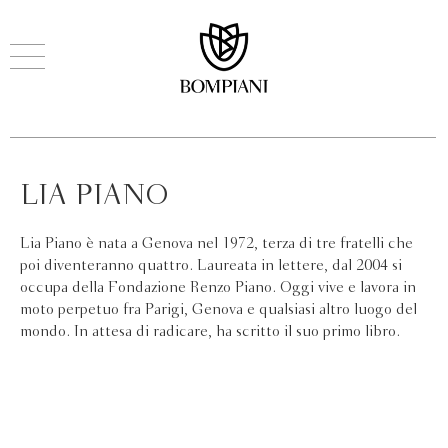
LIA PIANO
Lia Piano è nata a Genova nel 1972, terza di tre fratelli che
poi diventeranno quattro. Laureata in lettere, dal 2004 si
occupa della Fondazione Renzo Piano. Oggi vive e lavora in
moto perpetuo fra Parigi, Genova e qualsiasi altro luogo del
mondo. In attesa di radicare, ha scritto il suo primo libro.